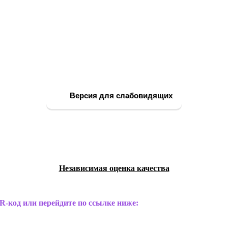
Версия для слабовидящих
Независимая оценка качества
R-код или перейдите по ссылке ниже: