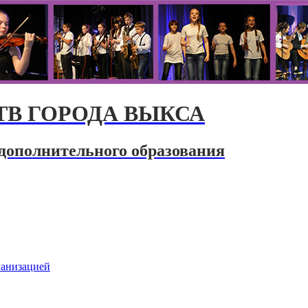
В ГОРОДА ВЫКСА
дополнительного образования
ганизацией