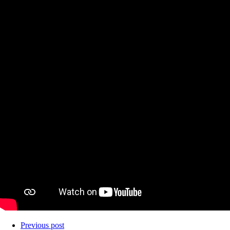
Previous post