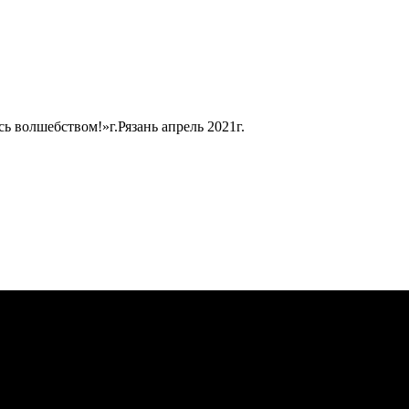
 волшебством!»г.Рязань апрель 2021г.