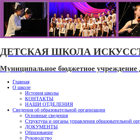
ДЕТСКАЯ ШКОЛА ИСКУССТ
Муниципальное бюджетное учреждение 
Главная
О школе
История школы
КОНТАКТЫ
НАШИ ОТДЕЛЕНИЯ
Сведения об образовательной организации
Основные сведения
Структура и органы управления образовательной ор
ДОКУМЕНТЫ
Образование
Руководство