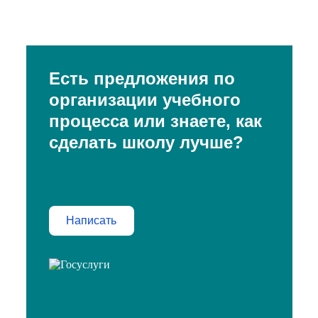
Есть предложения по
организации учебного
процесса или знаете, как
сделать школу лучше?
Написать