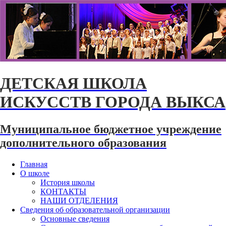
ДЕТСКАЯ ШКОЛА
ИСКУССТВ ГОРОДА ВЫКСА
Муниципальное бюджетное учреждение
дополнительного образования
Главная
О школе
История школы
КОНТАКТЫ
НАШИ ОТДЕЛЕНИЯ
Сведения об образовательной организации
Основные сведения