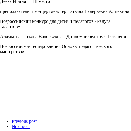
Деева Ирина — III место
преподаватель и концертмейстер Татьяна Валерьевна Алямкина
Всероссийский конкурс для детей и педагогов «Радуга
талантов»
Алямкина Татьяна Валерьевна – Диплом победителя I степени
Всероссийское тестирование «Основы педагогического
мастерства»
Previous post
Next post