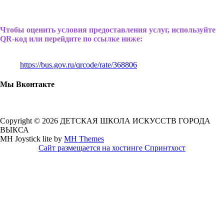
Чтобы оценить условия предоставления услуг, используйте
QR-код или перейдите по ссылке ниже:
https://bus.gov.ru/qrcode/rate/368806
Мы Вконтакте
Copyright © 2026 ДЕТСКАЯ ШКОЛА ИСКУССТВ ГОРОДА
ВЫКСА
MH Joystick lite by
MH Themes
Сайт размещается на хостинге Спринтхост