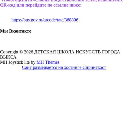
QR-код или перейдите по ссылке ниже:
https://bus.gov.ru/qrcode/rate/368806
Мы Вконтакте
Copyright © 2026 ДЕТСКАЯ ШКОЛА ИСКУССТВ ГОРОДА
ВЫКСА
MH Joystick lite by
MH Themes
Сайт размещается на хостинге Спринтхост