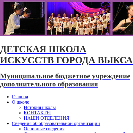
ДЕТСКАЯ ШКОЛА
ИСКУССТВ ГОРОДА ВЫКСА
Муниципальное бюджетное учреждение
дополнительного образования
Главная
О школе
История школы
КОНТАКТЫ
НАШИ ОТДЕЛЕНИЯ
Сведения об образовательной организации
Основные сведения