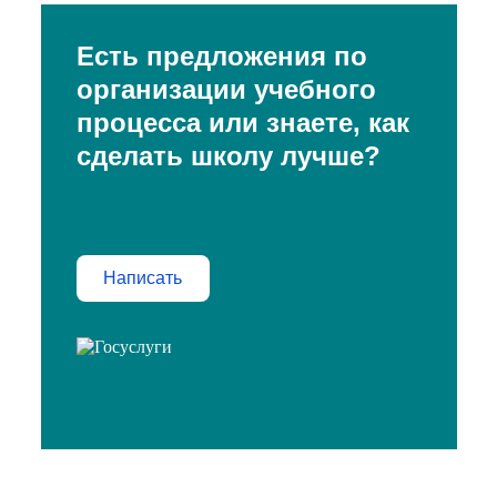
Есть предложения по
организации учебного
процесса или знаете, как
сделать школу лучше?
Написать