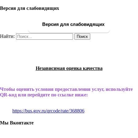
Версия для слабовидящих
Версия для слабовидящих
Найти:
Независимая оценка качества
Чтобы оценить условия предоставления услуг, используйте
QR-код или перейдите по ссылке ниже:
https://bus.gov.ru/qrcode/rate/368806
Мы Вконтакте