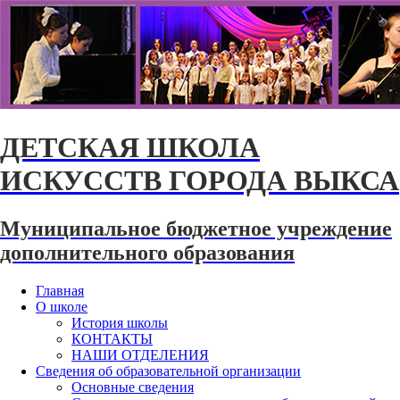
ДЕТСКАЯ ШКОЛА
ИСКУССТВ ГОРОДА ВЫКСА
Муниципальное бюджетное учреждение
дополнительного образования
Главная
О школе
История школы
КОНТАКТЫ
НАШИ ОТДЕЛЕНИЯ
Сведения об образовательной организации
Основные сведения