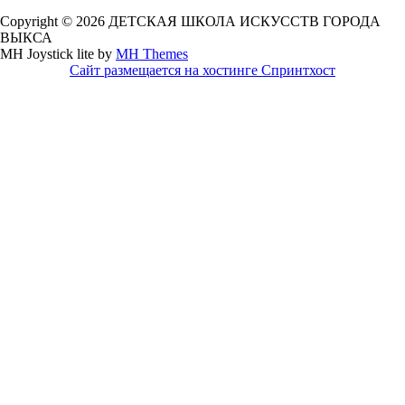
Copyright © 2026 ДЕТСКАЯ ШКОЛА ИСКУССТВ ГОРОДА
ВЫКСА
MH Joystick lite by
MH Themes
Сайт размещается на хостинге Спринтхост