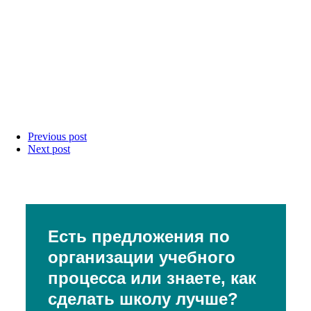
Previous post
Next post
Есть предложения по
организации учебного
процесса или знаете, как
сделать школу лучше?