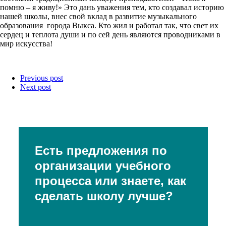
помню – я живу!» Это дань уважения тем, кто создавал историю
нашей школы, внес свой вклад в развитие музыкального
образования города Выкса. Кто жил и работал так, что свет их
сердец и теплота души и по сей день являются проводниками в
мир искусства!
Previous post
Next post
Есть предложения по
организации учебного
процесса или знаете, как
сделать школу лучше?