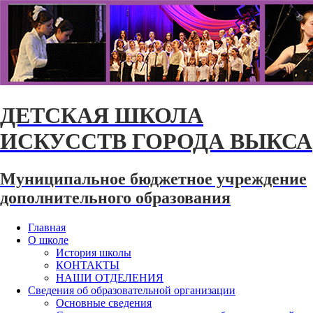
ДЕТСКАЯ ШКОЛА
ИСКУССТВ ГОРОДА ВЫКСА
Муниципальное бюджетное учреждение
дополнительного образования
Главная
О школе
История школы
КОНТАКТЫ
НАШИ ОТДЕЛЕНИЯ
Сведения об образовательной организации
Основные сведения