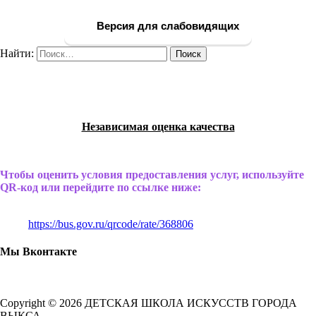
Версия для слабовидящих
Найти:
Независимая оценка качества
Чтобы оценить условия предоставления услуг, используйте
QR-код или перейдите по ссылке ниже:
https://bus.gov.ru/qrcode/rate/368806
Мы Вконтакте
Copyright © 2026 ДЕТСКАЯ ШКОЛА ИСКУССТВ ГОРОДА
ВЫКСА