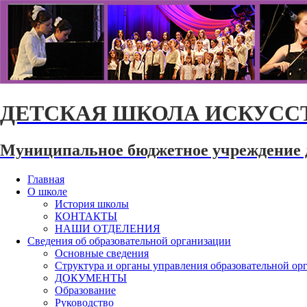
ДЕТСКАЯ ШКОЛА ИСКУССТ
Муниципальное бюджетное учреждение 
Главная
О школе
История школы
КОНТАКТЫ
НАШИ ОТДЕЛЕНИЯ
Сведения об образовательной организации
Основные сведения
Структура и органы управления образовательной ор
ДОКУМЕНТЫ
Образование
Руководство