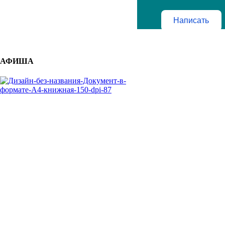
Написать
АФИША