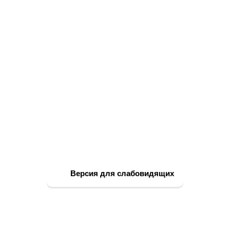
Версия для слабовидящих