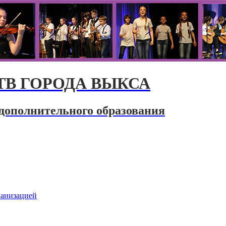
В ГОРОДА ВЫКСА
дополнительного образования
ганизацией