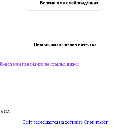
Версия для слабовидящих
Независимая оценка качества
R-код или перейдите по ссылке ниже:
ЫКСА
Сайт размещается на хостинге Спринтхост