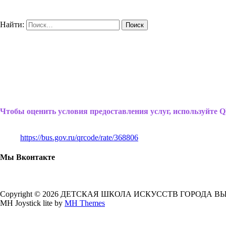
Найти:
Чтобы оценить условия предоставления услуг, используйте Q
https://bus.gov.ru/qrcode/rate/368806
Мы Вконтакте
Copyright © 2026 ДЕТСКАЯ ШКОЛА ИСКУССТВ ГОРОДА В
MH Joystick lite by
MH Themes