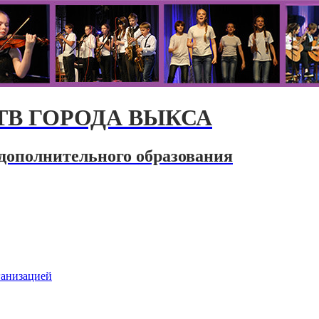
В ГОРОДА ВЫКСА
дополнительного образования
ганизацией