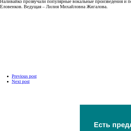
Наливайко прозвучали популярные вокальные произведения и п
Еловенков. Ведущая – Лилия Михайловна Жигалова.
Previous post
Next post
Есть пред