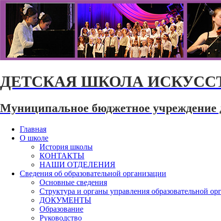
ДЕТСКАЯ ШКОЛА ИСКУССТ
Муниципальное бюджетное учреждение 
Главная
О школе
История школы
КОНТАКТЫ
НАШИ ОТДЕЛЕНИЯ
Сведения об образовательной организации
Основные сведения
Структура и органы управления образовательной ор
ДОКУМЕНТЫ
Образование
Руководство