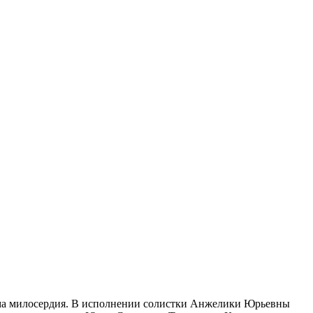
Дома милосердия. В исполнении солистки Анжелики Юрьевны