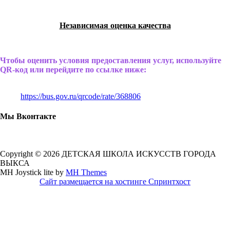
Независимая оценка качества
Чтобы оценить условия предоставления услуг, используйте
QR-код или перейдите по ссылке ниже:
https://bus.gov.ru/qrcode/rate/368806
Мы Вконтакте
Copyright © 2026 ДЕТСКАЯ ШКОЛА ИСКУССТВ ГОРОДА
ВЫКСА
MH Joystick lite by
MH Themes
Сайт размещается на хостинге Спринтхост