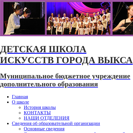
ДЕТСКАЯ ШКОЛА
ИСКУССТВ ГОРОДА ВЫКСА
Муниципальное бюджетное учреждение
дополнительного образования
Главная
О школе
История школы
КОНТАКТЫ
НАШИ ОТДЕЛЕНИЯ
Сведения об образовательной организации
Основные сведения