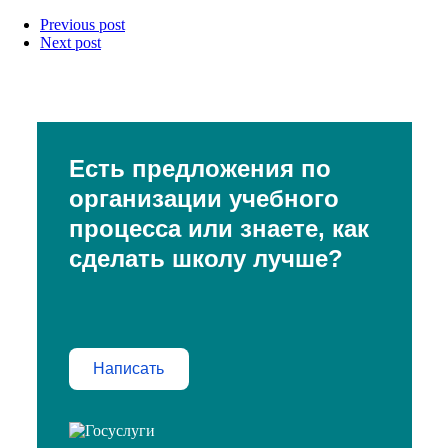
Previous post
Next post
Есть предложения по
организации учебного
процесса или знаете, как
сделать школу лучше?
Написать