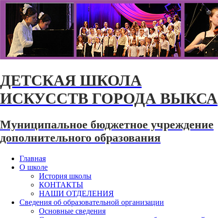
ДЕТСКАЯ ШКОЛА
ИСКУССТВ ГОРОДА ВЫКСА
Муниципальное бюджетное учреждение
дополнительного образования
Главная
О школе
История школы
КОНТАКТЫ
НАШИ ОТДЕЛЕНИЯ
Сведения об образовательной организации
Основные сведения