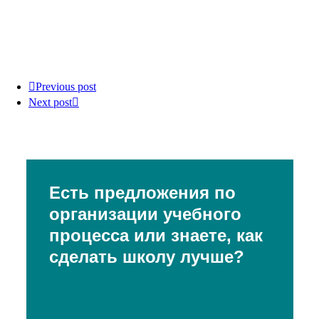
Previous post
Next post
Есть предложения по
организации учебного
процесса или знаете, как
сделать школу лучше?