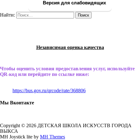
Версия для слабовидящих
Найти:
Независимая оценка качества
Чтобы оценить условия предоставления услуг, используйте
QR-код или перейдите по ссылке ниже:
https://bus.gov.ru/qrcode/rate/368806
Мы Вконтакте
Copyright © 2026 ДЕТСКАЯ ШКОЛА ИСКУССТВ ГОРОДА
ВЫКСА
MH Joystick lite by
MH Themes