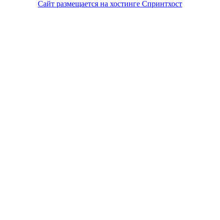
Сайт размещается на хостинге Спринтхост