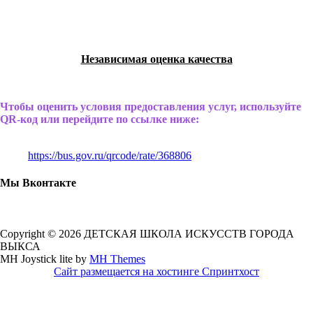
Независимая оценка качества
Чтобы оценить условия предоставления услуг, используйте
QR-код или перейдите по ссылке ниже:
https://bus.gov.ru/qrcode/rate/368806
Мы Вконтакте
Copyright © 2026 ДЕТСКАЯ ШКОЛА ИСКУССТВ ГОРОДА
ВЫКСА
MH Joystick lite by
MH Themes
Сайт размещается на хостинге Спринтхост