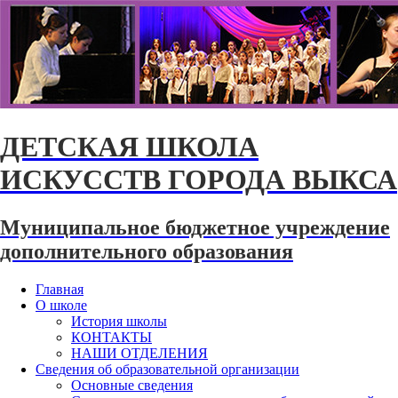
ДЕТСКАЯ ШКОЛА
ИСКУССТВ ГОРОДА ВЫКСА
Муниципальное бюджетное учреждение
дополнительного образования
Главная
О школе
История школы
КОНТАКТЫ
НАШИ ОТДЕЛЕНИЯ
Сведения об образовательной организации
Основные сведения