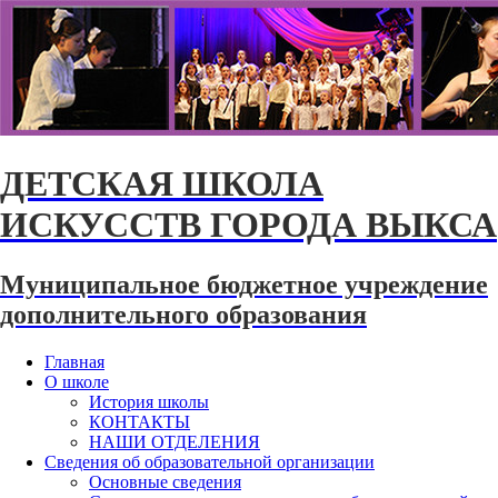
ДЕТСКАЯ ШКОЛА
ИСКУССТВ ГОРОДА ВЫКСА
Муниципальное бюджетное учреждение
дополнительного образования
Главная
О школе
История школы
КОНТАКТЫ
НАШИ ОТДЕЛЕНИЯ
Сведения об образовательной организации
Основные сведения