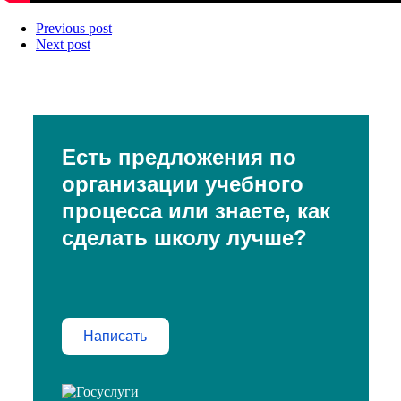
Previous post
Next post
Есть предложения по
организации учебного
процесса или знаете, как
сделать школу лучше?
Написать