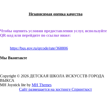
Независимая оценка качества
Чтобы оценить условия предоставления услуг, используйте
QR-код или перейдите по ссылке ниже:
https://bus.gov.ru/qrcode/rate/368806
Мы Вконтакте
Copyright © 2026 ДЕТСКАЯ ШКОЛА ИСКУССТВ ГОРОДА
ВЫКСА
MH Joystick lite by
MH Themes
Сайт размещается на хостинге Спринтхост