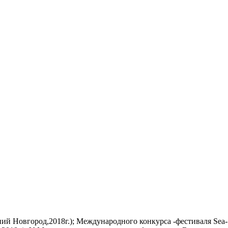
й Новгород,2018г.); Международного конкурса -фестиваля Sea-