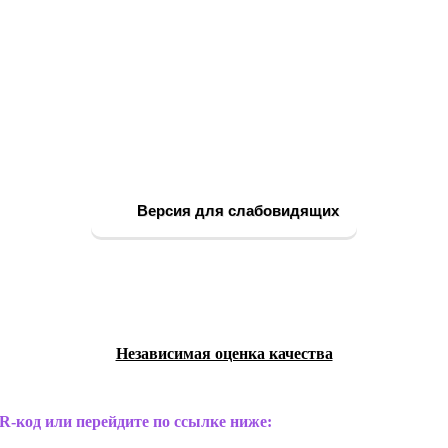
Версия для слабовидящих
Независимая оценка качества
R-код или перейдите по ссылке ниже: