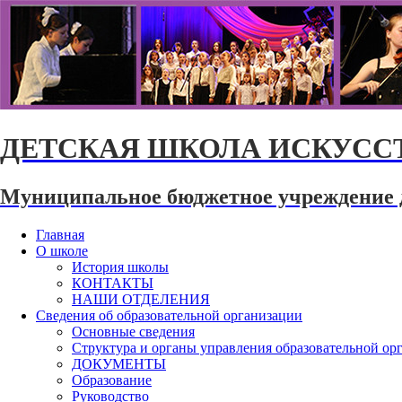
ДЕТСКАЯ ШКОЛА ИСКУССТ
Муниципальное бюджетное учреждение 
Главная
О школе
История школы
КОНТАКТЫ
НАШИ ОТДЕЛЕНИЯ
Сведения об образовательной организации
Основные сведения
Структура и органы управления образовательной ор
ДОКУМЕНТЫ
Образование
Руководство