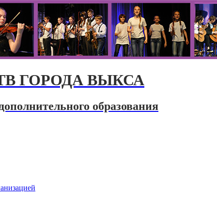
В ГОРОДА ВЫКСА
дополнительного образования
ганизацией