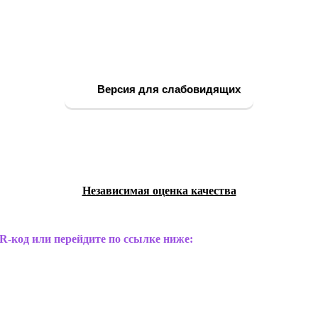
Версия для слабовидящих
Независимая оценка качества
R-код или перейдите по ссылке ниже: