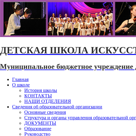
ДЕТСКАЯ ШКОЛА ИСКУССТ
Муниципальное бюджетное учреждение 
Главная
О школе
История школы
КОНТАКТЫ
НАШИ ОТДЕЛЕНИЯ
Сведения об образовательной организации
Основные сведения
Структура и органы управления образовательной ор
ДОКУМЕНТЫ
Образование
Руководство