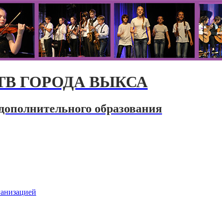
В ГОРОДА ВЫКСА
дополнительного образования
ганизацией