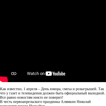
Как известно, 1 апреля – День юмора, смеха и розыгрышей. Так
что у газет и телевидения должен быть официальный выходной.
Все равно новостям никто не поверит!
В честь первоапрельского праздника Алямкин Николай
исполняет песню Незнайки.