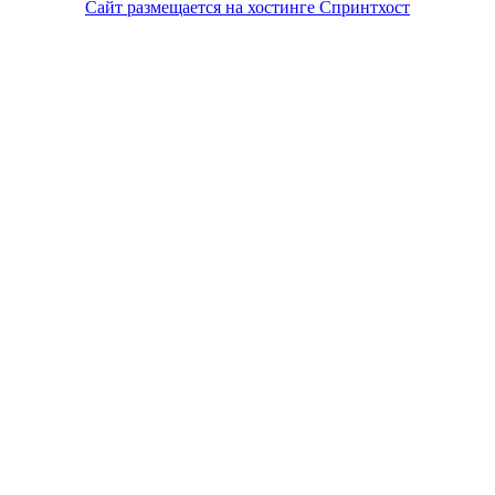
Сайт размещается на хостинге Спринтхост