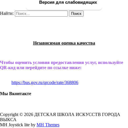
Версия для слабовидящих
Найти:
Независимая оценка качества
Чтобы оценить условия предоставления услуг, используйте
QR-код или перейдите по ссылке ниже:
https://bus.gov.ru/qrcode/rate/368806
Мы Вконтакте
Copyright © 2026 ДЕТСКАЯ ШКОЛА ИСКУССТВ ГОРОДА
ВЫКСА
MH Joystick lite by
MH Themes