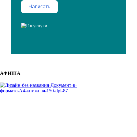
Написать
АФИША