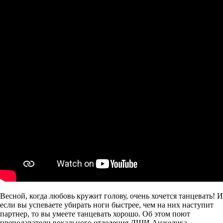
Весной, когда любовь кружит голову, очень хочется танцевать! И
если вы успеваете убирать ноги быстрее, чем на них наступит
партнер, то вы умеете танцевать хорошо. Об этом поют
преподаватели вокального отделения ДШИ Анжелика