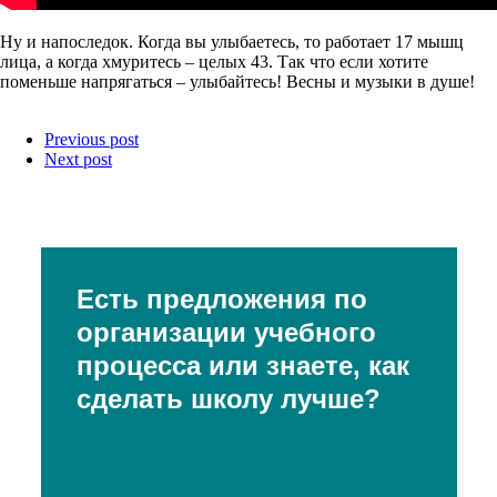
Ну и напоследок. Когда вы улыбаетесь, то работает 17 мышц
лица, а когда хмуритесь – целых 43. Так что если хотите
поменьше напрягаться – улыбайтесь! Весны и музыки в душе!
Previous post
Next post
Есть предложения по
организации учебного
процесса или знаете, как
сделать школу лучше?