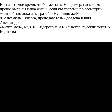
Весна – самое время, чтобы мечтать. Например: насколько
проще была бы наша жизнь, если бы теоремы по геометрии
можно было доказать фразой: «Ну видно же!»
8. Ансамбль 1 класса, преподаватель Дроздова Юлия
Александровна.
«Мечта моя», Муз. Б. Андерссона и Б.Ульвеуса, русский текст А.
Кортнева