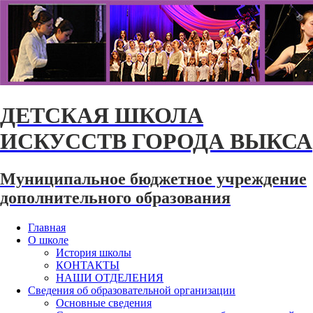
ДЕТСКАЯ ШКОЛА
ИСКУССТВ ГОРОДА ВЫКСА
Муниципальное бюджетное учреждение
дополнительного образования
Главная
О школе
История школы
КОНТАКТЫ
НАШИ ОТДЕЛЕНИЯ
Сведения об образовательной организации
Основные сведения