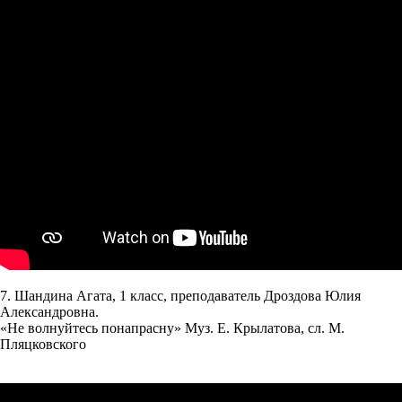
7. Шандина Агата, 1 класс, преподаватель Дроздова Юлия
Александровна.
«Не волнуйтесь понапрасну» Муз. Е. Крылатова, сл. М.
Пляцковского