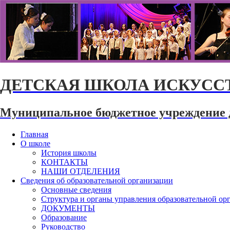
ДЕТСКАЯ ШКОЛА ИСКУССТ
Муниципальное бюджетное учреждение 
Главная
О школе
История школы
КОНТАКТЫ
НАШИ ОТДЕЛЕНИЯ
Сведения об образовательной организации
Основные сведения
Структура и органы управления образовательной ор
ДОКУМЕНТЫ
Образование
Руководство