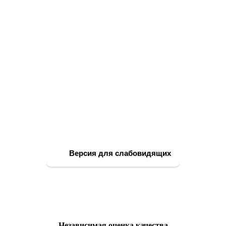
Версия для слабовидящих
Независимая оценка качества