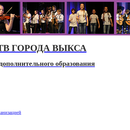
В ГОРОДА ВЫКСА
дополнительного образования
ганизацией