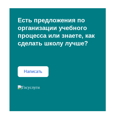
Есть предложения по
организации учебного
процесса или знаете, как
сделать школу лучше?
Написать