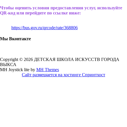
Чтобы оценить условия предоставления услуг, используйте
QR-код или перейдите по ссылке ниже:
https://bus.gov.ru/qrcode/rate/368806
Мы Вконтакте
Copyright © 2026 ДЕТСКАЯ ШКОЛА ИСКУССТВ ГОРОДА
ВЫКСА
MH Joystick lite by
MH Themes
Сайт размещается на хостинге Спринтхост