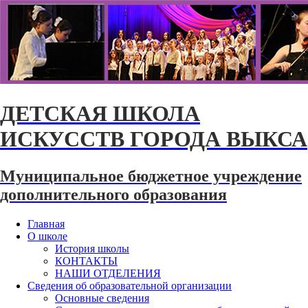
ДЕТСКАЯ ШКОЛА
ИСКУССТВ ГОРОДА ВЫКСА
Муниципальное бюджетное учреждение
дополнительного образования
Главная
О школе
История школы
КОНТАКТЫ
НАШИ ОТДЕЛЕНИЯ
Сведения об образовательной организации
Основные сведения