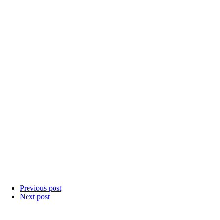
Previous post
Next post