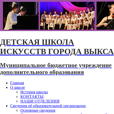
ДЕТСКАЯ ШКОЛА
ИСКУССТВ ГОРОДА ВЫКСА
Муниципальное бюджетное учреждение
дополнительного образования
Главная
О школе
История школы
КОНТАКТЫ
НАШИ ОТДЕЛЕНИЯ
Сведения об образовательной организации
Основные сведения