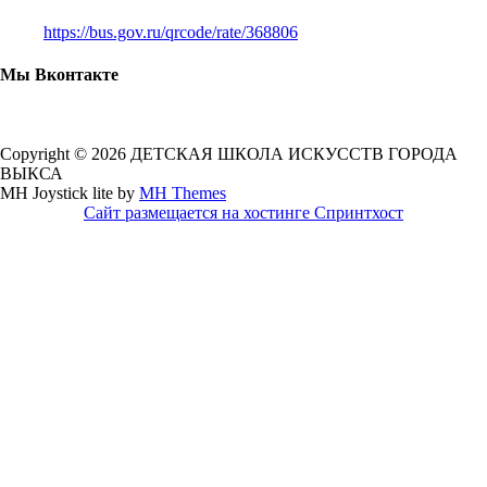
https://bus.gov.ru/qrcode/rate/368806
Мы Вконтакте
Copyright © 2026 ДЕТСКАЯ ШКОЛА ИСКУССТВ ГОРОДА
ВЫКСА
MH Joystick lite by
MH Themes
Сайт размещается на хостинге Спринтхост