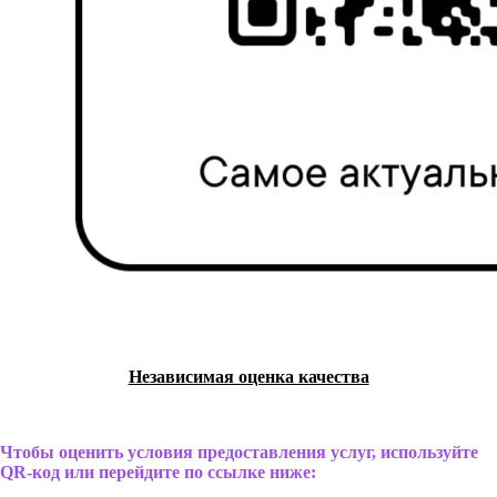
Независимая оценка качества
Чтобы оценить условия предоставления услуг, используйте
QR-код или перейдите по ссылке ниже: