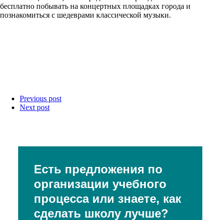
бесплатно побывать на концертных площадках города и
познакомиться с шедеврами классической музыки.
Previous post
Next post
Есть предложения по
организации учебного
процесса или знаете, как
сделать школу лучше?