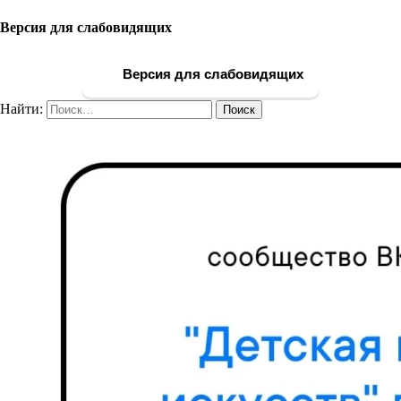
Версия для слабовидящих
Версия для слабовидящих
Найти: