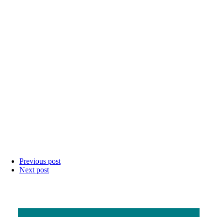
Previous post
Next post