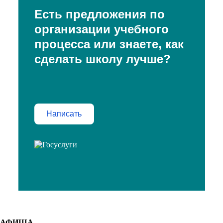
Есть предложения по
организации учебного
процесса или знаете, как
сделать школу лучше?
Написать
АФИША