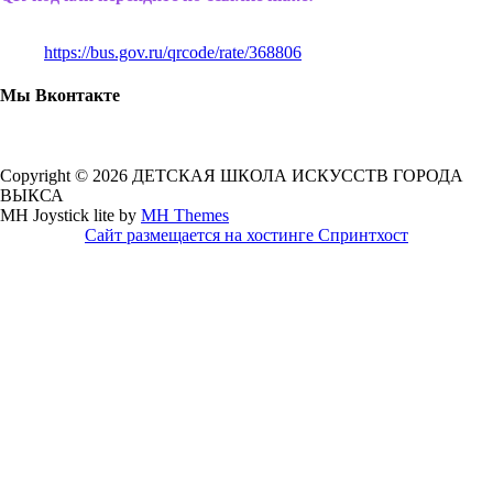
https://bus.gov.ru/qrcode/rate/368806
Мы Вконтакте
Copyright © 2026 ДЕТСКАЯ ШКОЛА ИСКУССТВ ГОРОДА
ВЫКСА
MH Joystick lite by
MH Themes
Сайт размещается на хостинге Спринтхост