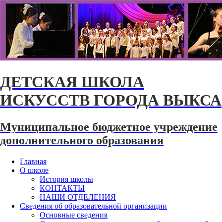
ДЕТСКАЯ ШКОЛА
ИСКУССТВ ГОРОДА ВЫКСА
Муниципальное бюджетное учреждение
дополнительного образования
Главная
О школе
История школы
КОНТАКТЫ
НАШИ ОТДЕЛЕНИЯ
Сведения об образовательной организации
Основные сведения