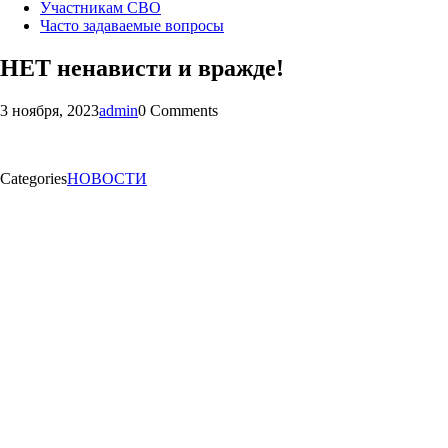
Участникам СВО
Часто задаваемые вопросы
НЕТ ненависти и вражде!
3 ноября, 2023
admin
0 Comments
Categories
НОВОСТИ