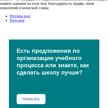
памяти павшим на поле боя, благодарность людям, связи
поколений и воинской славы.
Previous post
Next post
Есть предложения по
организации учебного
процесса или знаете, как
сделать школу лучше?
Написать