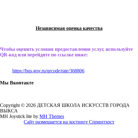
Независимая оценка качества
Чтобы оценить условия предоставления услуг, используйте
QR-код или перейдите по ссылке ниже:
https://bus.gov.ru/qrcode/rate/368806
Мы Вконтакте
Copyright © 2026 ДЕТСКАЯ ШКОЛА ИСКУССТВ ГОРОДА
ВЫКСА
MH Joystick lite by
MH Themes
Сайт размещается на хостинге Спринтхост