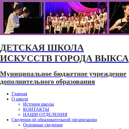
ДЕТСКАЯ ШКОЛА
ИСКУССТВ ГОРОДА ВЫКСА
Муниципальное бюджетное учреждение
дополнительного образования
Главная
О школе
История школы
КОНТАКТЫ
НАШИ ОТДЕЛЕНИЯ
Сведения об образовательной организации
Основные сведения