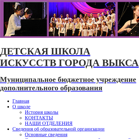
ДЕТСКАЯ ШКОЛА
ИСКУССТВ ГОРОДА ВЫКСА
Муниципальное бюджетное учреждение
дополнительного образования
Главная
О школе
История школы
КОНТАКТЫ
НАШИ ОТДЕЛЕНИЯ
Сведения об образовательной организации
Основные сведения