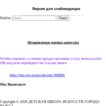
Версия для слабовидящих
Найти:
Независимая оценка качества
Чтобы оценить условия предоставления услуг, используйте
QR-код или перейдите по ссылке ниже:
https://bus.gov.ru/qrcode/rate/368806
Мы Вконтакте
Copyright © 2026 ДЕТСКАЯ ШКОЛА ИСКУССТВ ГОРОДА
ВЫКСА