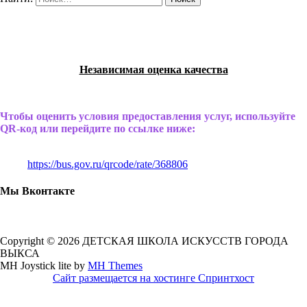
Независимая оценка качества
Чтобы оценить условия предоставления услуг, используйте
QR-код или перейдите по ссылке ниже:
https://bus.gov.ru/qrcode/rate/368806
Мы Вконтакте
Copyright © 2026 ДЕТСКАЯ ШКОЛА ИСКУССТВ ГОРОДА
ВЫКСА
MH Joystick lite by
MH Themes
Сайт размещается на хостинге Спринтхост