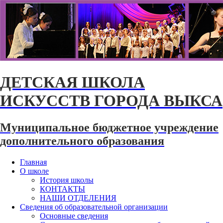
ДЕТСКАЯ ШКОЛА
ИСКУССТВ ГОРОДА ВЫКСА
Муниципальное бюджетное учреждение
дополнительного образования
Главная
О школе
История школы
КОНТАКТЫ
НАШИ ОТДЕЛЕНИЯ
Сведения об образовательной организации
Основные сведения