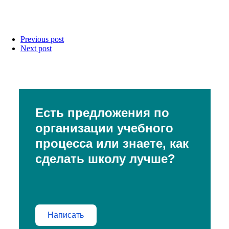
Previous post
Next post
Есть предложения по
организации учебного
процесса или знаете, как
сделать школу лучше?
Написать