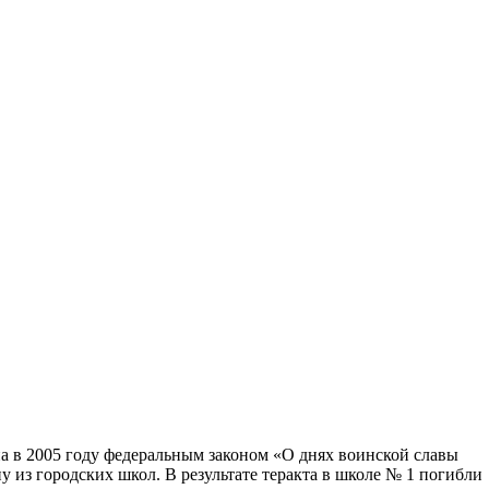
на в 2005 году федеральным законом «О днях воинской славы
у из городских школ. В результате теракта в школе № 1 погибли