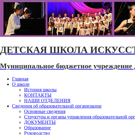
ДЕТСКАЯ ШКОЛА ИСКУССТ
Муниципальное бюджетное учреждение 
Главная
О школе
История школы
КОНТАКТЫ
НАШИ ОТДЕЛЕНИЯ
Сведения об образовательной организации
Основные сведения
Структура и органы управления образовательной ор
ДОКУМЕНТЫ
Образование
Руководство