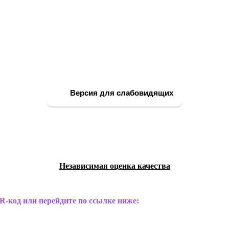
Версия для слабовидящих
Независимая оценка качества
R-код или перейдите по ссылке ниже: