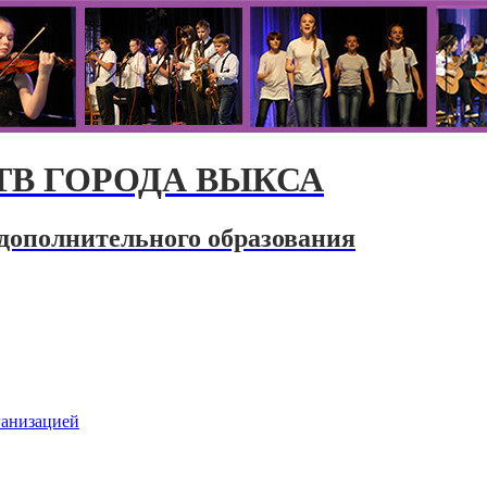
В ГОРОДА ВЫКСА
дополнительного образования
ганизацией