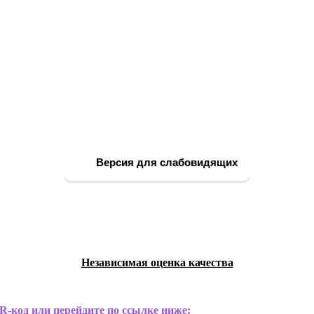
Версия для слабовидящих
Независимая оценка качества
R-код или перейдите по ссылке ниже: