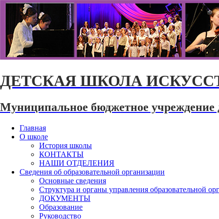
ДЕТСКАЯ ШКОЛА ИСКУССТ
Муниципальное бюджетное учреждение 
Главная
О школе
История школы
КОНТАКТЫ
НАШИ ОТДЕЛЕНИЯ
Сведения об образовательной организации
Основные сведения
Структура и органы управления образовательной ор
ДОКУМЕНТЫ
Образование
Руководство