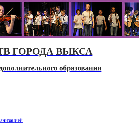
В ГОРОДА ВЫКСА
дополнительного образования
ганизацией