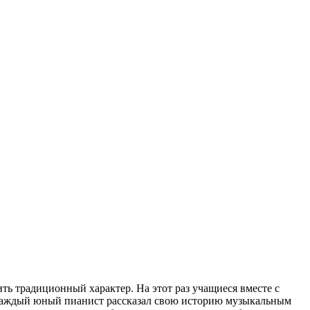
ть традиционный характер. На этот раз учащиеся вместе с
Каждый юный пианист рассказал свою историю музыкальным