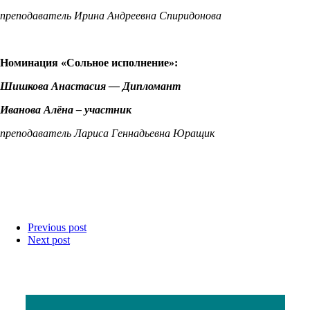
преподаватель Ирина Андреевна Спиридонова
Номинация «Сольное исполнение»:
Шишкова Анастасия — Дипломант
Иванова Алёна – участник
преподаватель Лариса Геннадьевна Юращик
Previous post
Next post