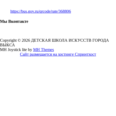
https://bus.gov.ru/qrcode/rate/368806
Мы Вконтакте
Copyright © 2026 ДЕТСКАЯ ШКОЛА ИСКУССТВ ГОРОДА
ВЫКСА
MH Joystick lite by
MH Themes
Сайт размещается на хостинге Спринтхост