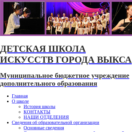
ДЕТСКАЯ ШКОЛА
ИСКУССТВ ГОРОДА ВЫКСА
Муниципальное бюджетное учреждение
дополнительного образования
Главная
О школе
История школы
КОНТАКТЫ
НАШИ ОТДЕЛЕНИЯ
Сведения об образовательной организации
Основные сведения