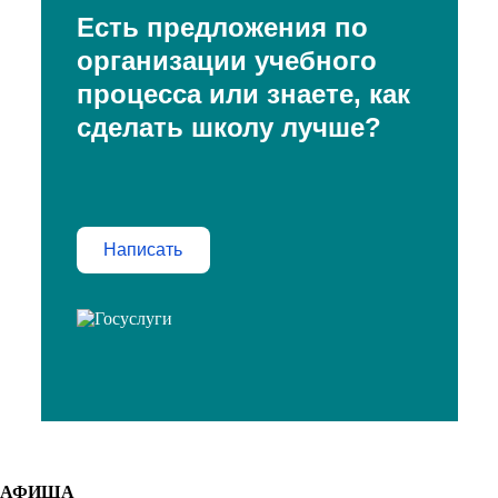
Есть предложения по
организации учебного
процесса или знаете, как
сделать школу лучше?
Написать
АФИША