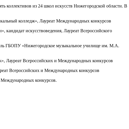
вять коллективов из 24 школ искусств Нижегородской области. В
ыкальный колледж», Лауреат Международных конкурсов
, кандидат искусствоведения, Лауреат Всероссийского
тель ГБОПУ «Нижегородское музыкальное училище им. М.А.
», Лауреат Всероссийских и Международных конкурсов
реат Всероссийских и Международных конкурсов
и Международных конкурсов.