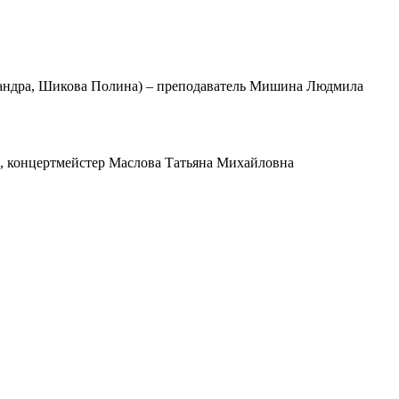
сандра, Шикова Полина) – преподаватель Мишина Людмила
, концертмейстер Маслова Татьяна Михайловна