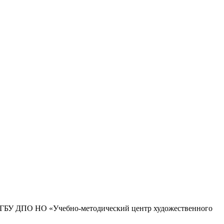
 и ГБУ ДПО НО «Учебно-методический центр художественного