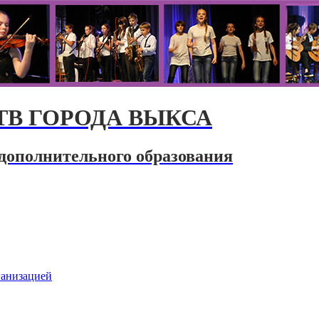
В ГОРОДА ВЫКСА
дополнительного образования
ганизацией