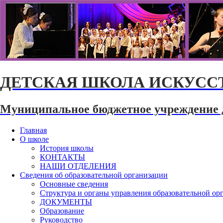
ДЕТСКАЯ ШКОЛА ИСКУССТ
Муниципальное бюджетное учреждение 
Главная
О школе
История школы
КОНТАКТЫ
НАШИ ОТДЕЛЕНИЯ
Сведения об образовательной организации
Основные сведения
Структура и органы управления образовательной ор
ДОКУМЕНТЫ
Образование
Руководство