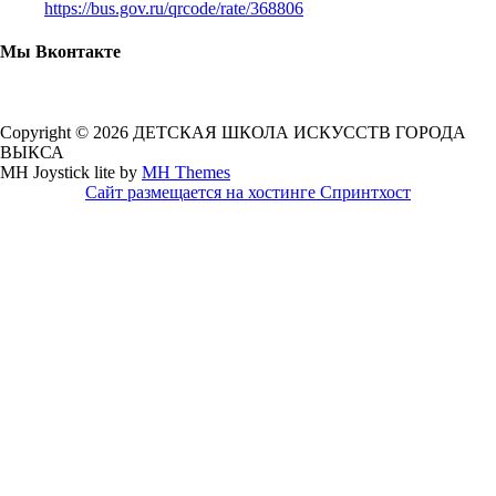
https://bus.gov.ru/qrcode/rate/368806
Мы Вконтакте
Copyright © 2026 ДЕТСКАЯ ШКОЛА ИСКУССТВ ГОРОДА
ВЫКСА
MH Joystick lite by
MH Themes
Сайт размещается на хостинге Спринтхост