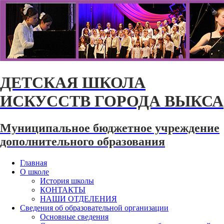
ДЕТСКАЯ ШКОЛА
ИСКУССТВ ГОРОДА ВЫКСА
Муниципальное бюджетное учреждение
дополнительного образования
Главная
О школе
История школы
КОНТАКТЫ
НАШИ ОТДЕЛЕНИЯ
Сведения об образовательной организации
Основные сведения