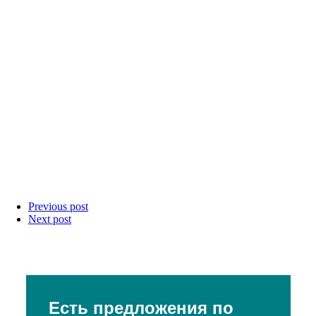
Previous post
Next post
Есть предложения по