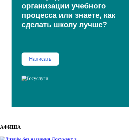
организации учебного
процесса или знаете, как
сделать школу лучше?
Написать
АФИША