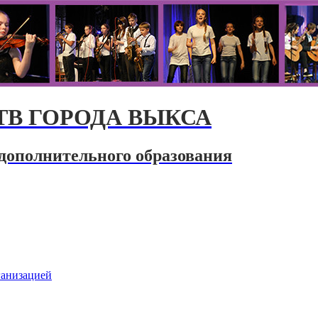
В ГОРОДА ВЫКСА
дополнительного образования
ганизацией