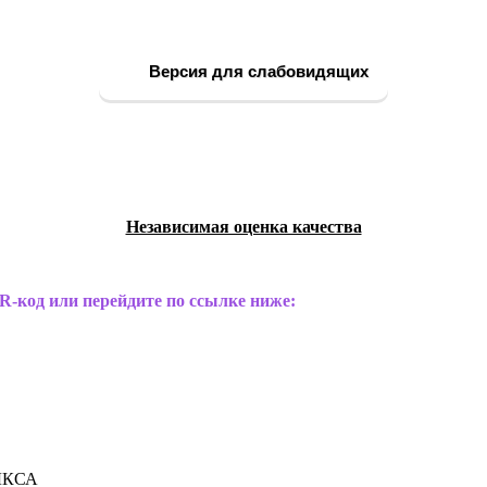
Версия для слабовидящих
Независимая оценка качества
R-код или перейдите по ссылке ниже:
ЫКСА