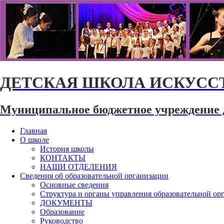
ДЕТСКАЯ ШКОЛА ИСКУССТ
Муниципальное бюджетное учреждение 
Главная
О школе
История школы
КОНТАКТЫ
НАШИ ОТДЕЛЕНИЯ
Сведения об образовательной организации
Основные сведения
Структура и органы управления образовательной ор
ДОКУМЕНТЫ
Образование
Руководство