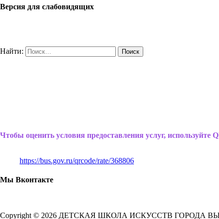
Версия для слабовидящих
Найти:
Чтобы оценить условия предоставления услуг, используйте Q
https://bus.gov.ru/qrcode/rate/368806
Мы Вконтакте
Copyright © 2026 ДЕТСКАЯ ШКОЛА ИСКУССТВ ГОРОДА В