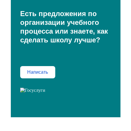
Есть предложения по
организации учебного
процесса или знаете, как
сделать школу лучше?
Написать