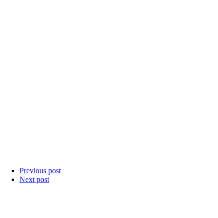
Previous post
Next post