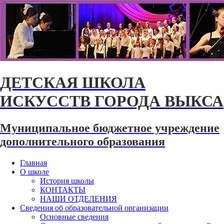
ДЕТСКАЯ ШКОЛА
ИСКУССТВ ГОРОДА ВЫКСА
Муниципальное бюджетное учреждение
дополнительного образования
Главная
О школе
История школы
КОНТАКТЫ
НАШИ ОТДЕЛЕНИЯ
Сведения об образовательной организации
Основные сведения