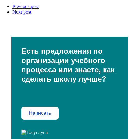
Previous post
Next post
Есть предложения по
организации учебного
процесса или знаете, как
сделать школу лучше?
Написать