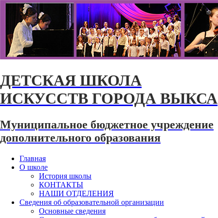
ДЕТСКАЯ ШКОЛА
ИСКУССТВ ГОРОДА ВЫКСА
Муниципальное бюджетное учреждение
дополнительного образования
Главная
О школе
История школы
КОНТАКТЫ
НАШИ ОТДЕЛЕНИЯ
Сведения об образовательной организации
Основные сведения