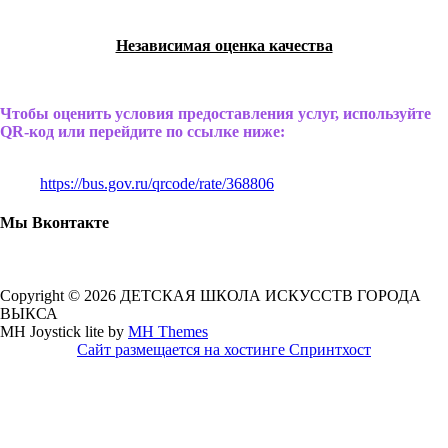
Независимая оценка качества
Чтобы оценить условия предоставления услуг, используйте
QR-код или перейдите по ссылке ниже:
https://bus.gov.ru/qrcode/rate/368806
Мы Вконтакте
Copyright © 2026 ДЕТСКАЯ ШКОЛА ИСКУССТВ ГОРОДА
ВЫКСА
MH Joystick lite by
MH Themes
Сайт размещается на хостинге Спринтхост