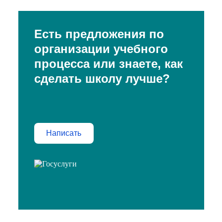
Есть предложения по
организации учебного
процесса или знаете, как
сделать школу лучше?
Написать