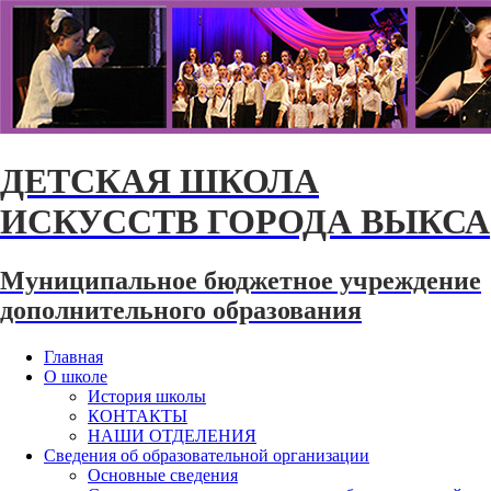
ДЕТСКАЯ ШКОЛА
ИСКУССТВ ГОРОДА ВЫКСА
Муниципальное бюджетное учреждение
дополнительного образования
Главная
О школе
История школы
КОНТАКТЫ
НАШИ ОТДЕЛЕНИЯ
Сведения об образовательной организации
Основные сведения