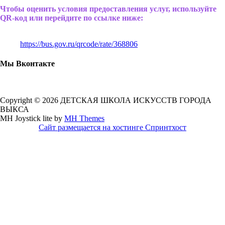
Чтобы оценить условия предоставления услуг, используйте
QR-код или перейдите по ссылке ниже:
https://bus.gov.ru/qrcode/rate/368806
Мы Вконтакте
Copyright © 2026 ДЕТСКАЯ ШКОЛА ИСКУССТВ ГОРОДА
ВЫКСА
MH Joystick lite by
MH Themes
Сайт размещается на хостинге Спринтхост