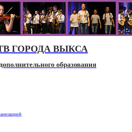
В ГОРОДА ВЫКСА
дополнительного образования
ганизацией