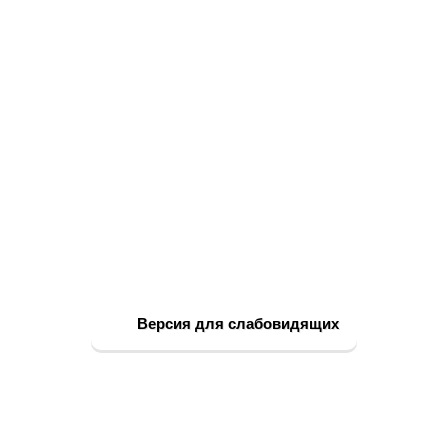
Версия для слабовидящих