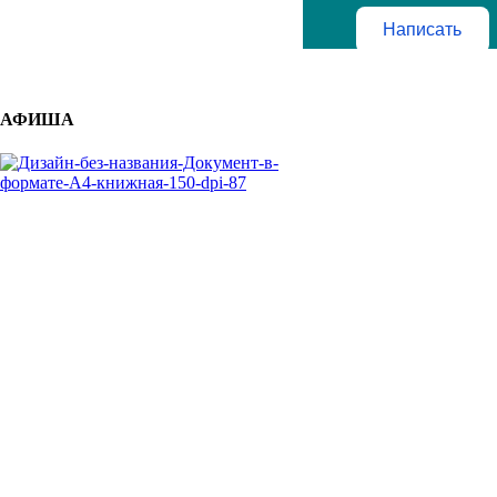
Написать
АФИША