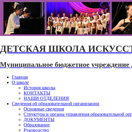
ДЕТСКАЯ ШКОЛА ИСКУССТ
Муниципальное бюджетное учреждение 
Главная
О школе
История школы
КОНТАКТЫ
НАШИ ОТДЕЛЕНИЯ
Сведения об образовательной организации
Основные сведения
Структура и органы управления образовательной ор
ДОКУМЕНТЫ
Образование
Руководство