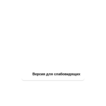
Версия для слабовидящих