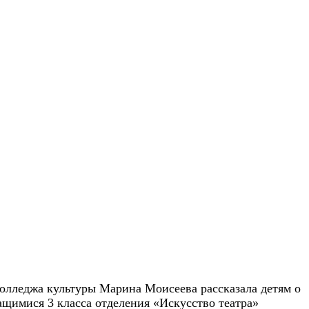
олледжа культуры Марина Моисеева рассказала детям о
щимися 3 класса отделения «Искусство театра»