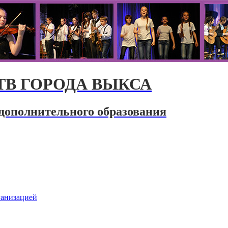
В ГОРОДА ВЫКСА
дополнительного образования
ганизацией