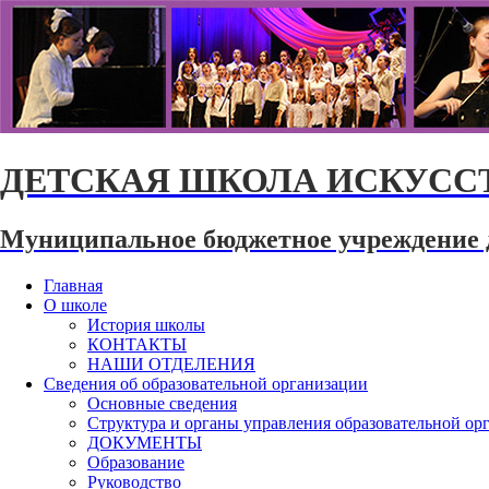
ДЕТСКАЯ ШКОЛА ИСКУССТ
Муниципальное бюджетное учреждение 
Главная
О школе
История школы
КОНТАКТЫ
НАШИ ОТДЕЛЕНИЯ
Сведения об образовательной организации
Основные сведения
Структура и органы управления образовательной ор
ДОКУМЕНТЫ
Образование
Руководство