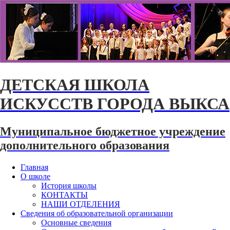
ДЕТСКАЯ ШКОЛА
ИСКУССТВ ГОРОДА ВЫКСА
Муниципальное бюджетное учреждение
дополнительного образования
Главная
О школе
История школы
КОНТАКТЫ
НАШИ ОТДЕЛЕНИЯ
Сведения об образовательной организации
Основные сведения