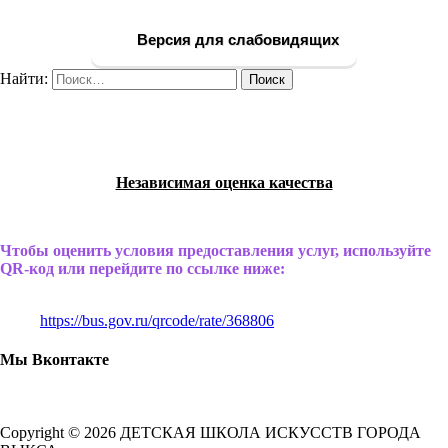
Версия для слабовидящих
Найти:
Независимая оценка качества
Чтобы оценить условия предоставления услуг, используйте
QR-код или перейдите по ссылке ниже:
https://bus.gov.ru/qrcode/rate/368806
Мы Вконтакте
Copyright © 2026 ДЕТСКАЯ ШКОЛА ИСКУССТВ ГОРОДА