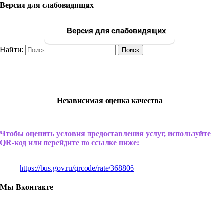
Версия для слабовидящих
Версия для слабовидящих
Найти:
Независимая оценка качества
Чтобы оценить условия предоставления услуг, используйте
QR-код или перейдите по ссылке ниже:
https://bus.gov.ru/qrcode/rate/368806
Мы Вконтакте