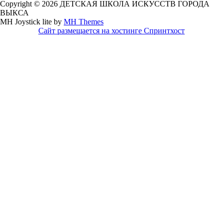
Copyright © 2026 ДЕТСКАЯ ШКОЛА ИСКУССТВ ГОРОДА
ВЫКСА
MH Joystick lite by
MH Themes
Сайт размещается на хостинге Спринтхост