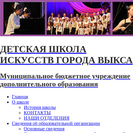
ДЕТСКАЯ ШКОЛА
ИСКУССТВ ГОРОДА ВЫКСА
Муниципальное бюджетное учреждение
дополнительного образования
Главная
О школе
История школы
КОНТАКТЫ
НАШИ ОТДЕЛЕНИЯ
Сведения об образовательной организации
Основные сведения