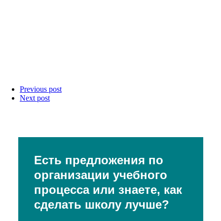
Previous post
Next post
Есть предложения по
организации учебного
процесса или знаете, как
сделать школу лучше?