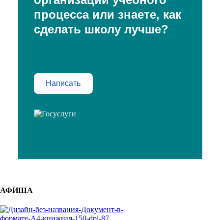
процесса или знаете, как
сделать школу лучше?
Написать
АФИША