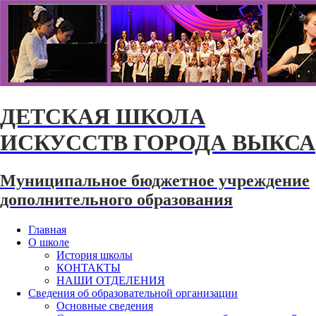
ДЕТСКАЯ ШКОЛА
ИСКУССТВ ГОРОДА ВЫКСА
Муниципальное бюджетное учреждение
дополнительного образования
Главная
О школе
История школы
КОНТАКТЫ
НАШИ ОТДЕЛЕНИЯ
Сведения об образовательной организации
Основные сведения