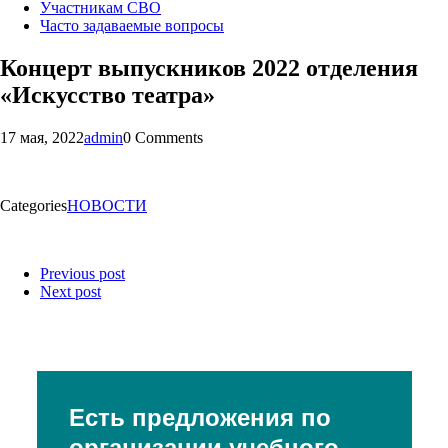
Участникам СВО
Часто задаваемые вопросы
Концерт выпускников 2022 отделения
«Искусство театра»
17 мая, 2022
admin
0 Comments
Categories
НОВОСТИ
Previous post
Next post
Есть предложения по
организации учебного