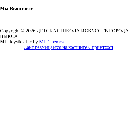
Мы Вконтакте
Copyright © 2026 ДЕТСКАЯ ШКОЛА ИСКУССТВ ГОРОДА
ВЫКСА
MH Joystick lite by
MH Themes
Сайт размещается на хостинге Спринтхост