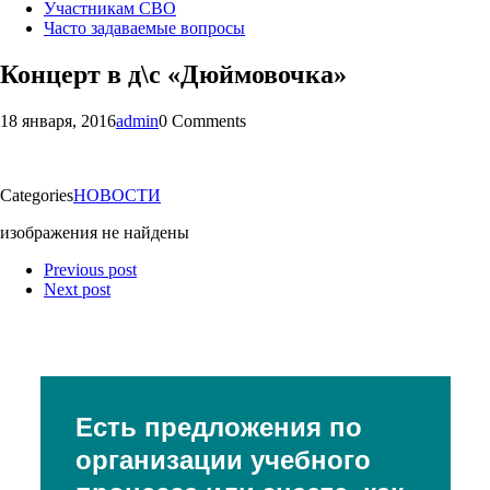
Участникам СВО
Часто задаваемые вопросы
Концерт в д\с «Дюймовочка»
18 января, 2016
admin
0 Comments
Categories
НОВОСТИ
изображения не найдены
Previous post
Next post
Есть предложения по
организации учебного