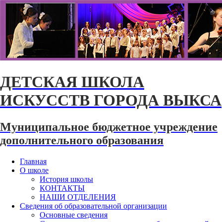
ДЕТСКАЯ ШКОЛА
ИСКУССТВ ГОРОДА ВЫКСА
Муниципальное бюджетное учреждение
дополнительного образования
Главная
О школе
История школы
КОНТАКТЫ
НАШИ ОТДЕЛЕНИЯ
Сведения об образовательной организации
Основные сведения