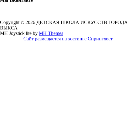
Мы Вконтакте
Copyright © 2026 ДЕТСКАЯ ШКОЛА ИСКУССТВ ГОРОДА
ВЫКСА
MH Joystick lite by
MH Themes
Сайт размещается на хостинге Спринтхост