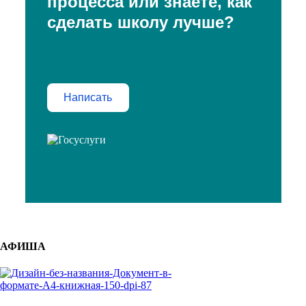
процесса или знаете, как
сделать школу лучше?
Написать
АФИША