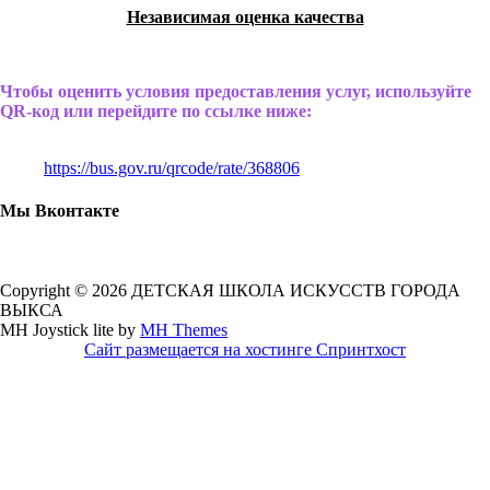
Независимая оценка качества
Чтобы оценить условия предоставления услуг, используйте
QR-код или перейдите по ссылке ниже:
https://bus.gov.ru/qrcode/rate/368806
Мы Вконтакте
Copyright © 2026 ДЕТСКАЯ ШКОЛА ИСКУССТВ ГОРОДА
ВЫКСА
MH Joystick lite by
MH Themes
Сайт размещается на хостинге Спринтхост