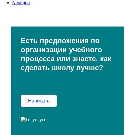
Next post
Есть предложения по
организации учебного
процесса или знаете, как
сделать школу лучше?
Написать