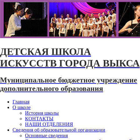
ДЕТСКАЯ ШКОЛА
ИСКУССТВ ГОРОДА ВЫКСА
Муниципальное бюджетное учреждение
дополнительного образования
Главная
О школе
История школы
КОНТАКТЫ
НАШИ ОТДЕЛЕНИЯ
Сведения об образовательной организации
Основные сведения