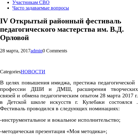
Участникам СВО
Часто задаваемые вопросы
IV Открытый районный фестиваль
педагогического мастерства им. В.Д.
Орловой
28 марта, 2017
admin
0 Comments
Categories
НОВОСТИ
В целях повышения имиджа, престижа педагогической
профессии ДШИ и ДМШ, расширения творческих
связей и обмена педагогическим опытом 28 марта 2017 г.
в Детской школе искусств г. Кулебаки состоялся
.
Фестиваль проводился в следующих номинациях:
-инструментальное и вокальное исполнительство;
-методическая презентация «Моя методика»;