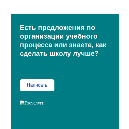
Есть предложения по
организации учебного
процесса или знаете, как
сделать школу лучше?
Написать