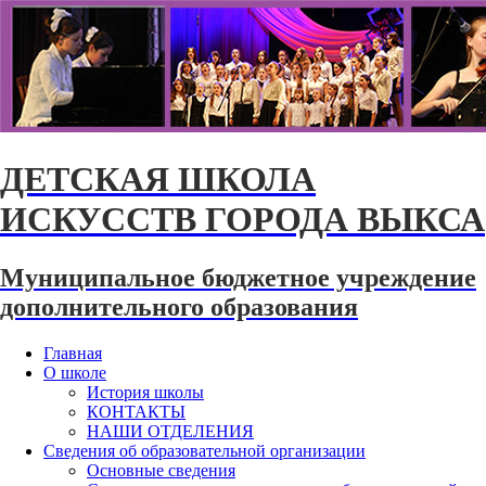
ДЕТСКАЯ ШКОЛА
ИСКУССТВ ГОРОДА ВЫКСА
Муниципальное бюджетное учреждение
дополнительного образования
Главная
О школе
История школы
КОНТАКТЫ
НАШИ ОТДЕЛЕНИЯ
Сведения об образовательной организации
Основные сведения