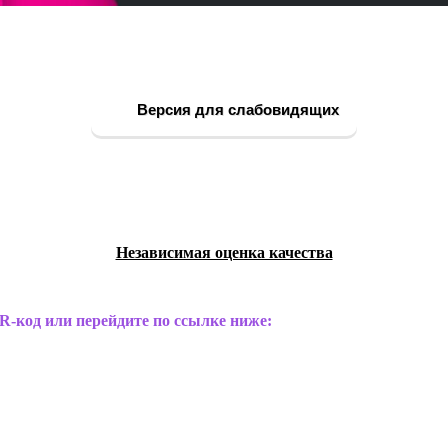
Версия для слабовидящих
Независимая оценка качества
R-код или перейдите по ссылке ниже: