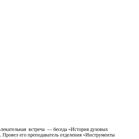
увлекательная встреча — беседа «История духовых
. Провел его преподаватель отделения «Инструменты