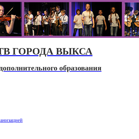
В ГОРОДА ВЫКСА
дополнительного образования
ганизацией