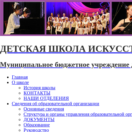
ДЕТСКАЯ ШКОЛА ИСКУССТ
Муниципальное бюджетное учреждение 
Главная
О школе
История школы
КОНТАКТЫ
НАШИ ОТДЕЛЕНИЯ
Сведения об образовательной организации
Основные сведения
Структура и органы управления образовательной ор
ДОКУМЕНТЫ
Образование
Руководство