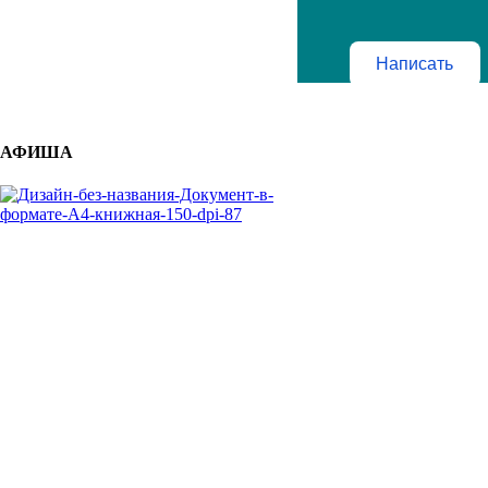
Написать
АФИША