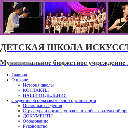
ДЕТСКАЯ ШКОЛА ИСКУССТ
Муниципальное бюджетное учреждение 
Главная
О школе
История школы
КОНТАКТЫ
НАШИ ОТДЕЛЕНИЯ
Сведения об образовательной организации
Основные сведения
Структура и органы управления образовательной ор
ДОКУМЕНТЫ
Образование
Руководство