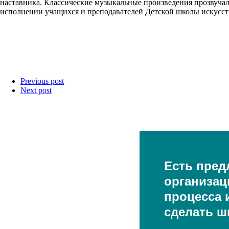
наставника. Классические музыкальные произведения прозвучал
исполнении учащихся и преподавателей Детской школы искусств
Previous post
Next post
Есть пред
организац
процесса и
сделать ш