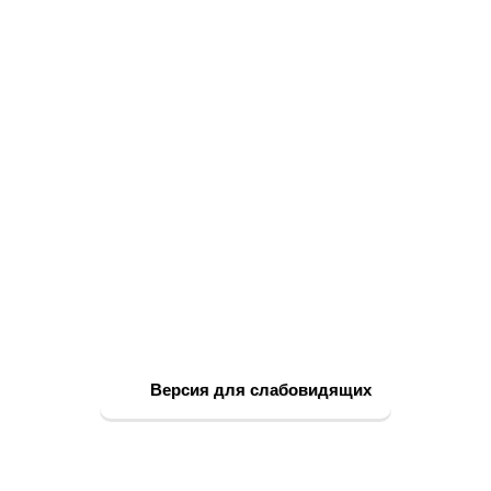
Версия для слабовидящих