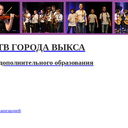
В ГОРОДА ВЫКСА
дополнительного образования
ганизацией