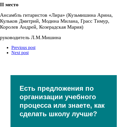
II
место
Ансамбль гитаристов «Лира» (Кузьмишина Арина,
Кульков Дмитрий, Модина Милана, Грасс Тимур,
Королев Андрей, Козерадская Мария)
руководитель Л.М.Мишина
Previous post
Next post
Есть предложения по
организации учебного
процесса или знаете, как
сделать школу лучше?