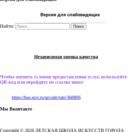
Версия для слабовидящих
Найти:
Независимая оценка качества
Чтобы оценить условия предоставления услуг, используйте
QR-код или перейдите по ссылке ниже:
https://bus.gov.ru/qrcode/rate/368806
Мы Вконтакте
Copyright © 2026 ДЕТСКАЯ ШКОЛА ИСКУССТВ ГОРОДА