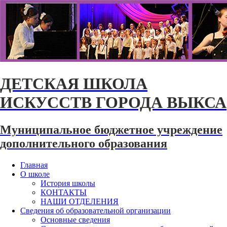
ДЕТСКАЯ ШКОЛА
ИСКУССТВ ГОРОДА ВЫКСА
Муниципальное бюджетное учреждение
дополнительного образования
Главная
О школе
История школы
КОНТАКТЫ
НАШИ ОТДЕЛЕНИЯ
Сведения об образовательной организации
Основные сведения