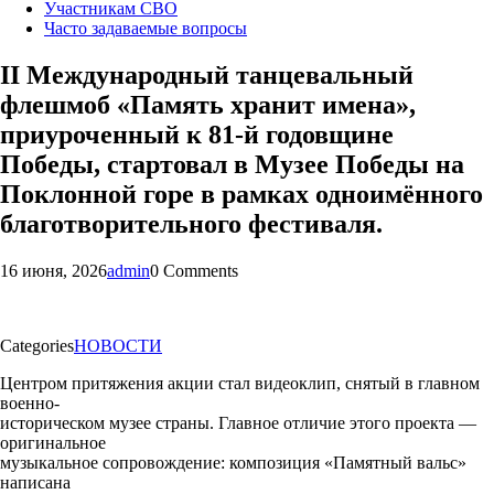
Участникам СВО
Часто задаваемые вопросы
II Международный танцевальный
флешмоб «Память хранит имена»,
приуроченный к 81-й годовщине
Победы, стартовал в Музее Победы на
Поклонной горе в рамках одноимённого
благотворительного фестиваля.
16 июня, 2026
admin
0 Comments
Categories
НОВОСТИ
Центром притяжения акции стал видеоклип, снятый в главном
военно-
историческом музее страны. Главное отличие этого проекта —
оригинальное
музыкальное сопровождение: композиция «Памятный вальс»
написана