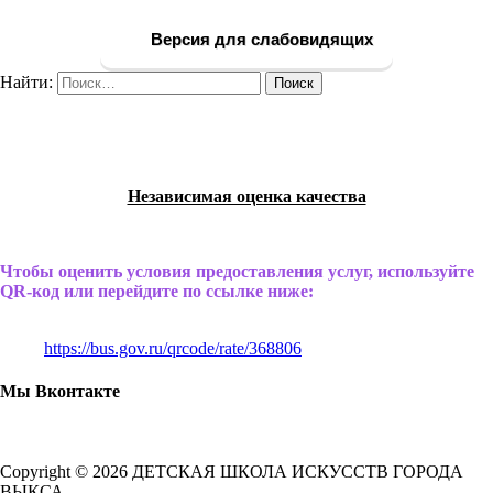
Версия для слабовидящих
Найти:
Независимая оценка качества
Чтобы оценить условия предоставления услуг, используйте
QR-код или перейдите по ссылке ниже:
https://bus.gov.ru/qrcode/rate/368806
Мы Вконтакте
Copyright © 2026 ДЕТСКАЯ ШКОЛА ИСКУССТВ ГОРОДА
ВЫКСА