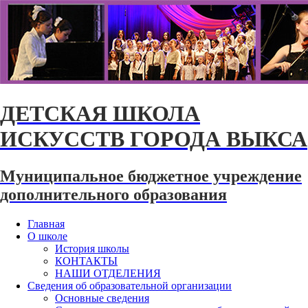
ДЕТСКАЯ ШКОЛА
ИСКУССТВ ГОРОДА ВЫКСА
Муниципальное бюджетное учреждение
дополнительного образования
Главная
О школе
История школы
КОНТАКТЫ
НАШИ ОТДЕЛЕНИЯ
Сведения об образовательной организации
Основные сведения