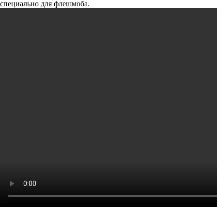
специально для флешмоба.