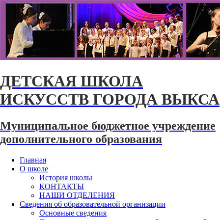
ДЕТСКАЯ ШКОЛА
ИСКУССТВ ГОРОДА ВЫКСА
Муниципальное бюджетное учреждение
дополнительного образования
Главная
О школе
История школы
КОНТАКТЫ
НАШИ ОТДЕЛЕНИЯ
Сведения об образовательной организации
Основные сведения