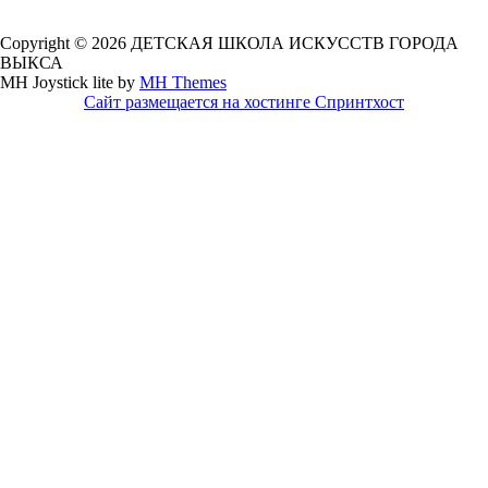
Copyright © 2026 ДЕТСКАЯ ШКОЛА ИСКУССТВ ГОРОДА
ВЫКСА
MH Joystick lite by
MH Themes
Сайт размещается на хостинге Спринтхост