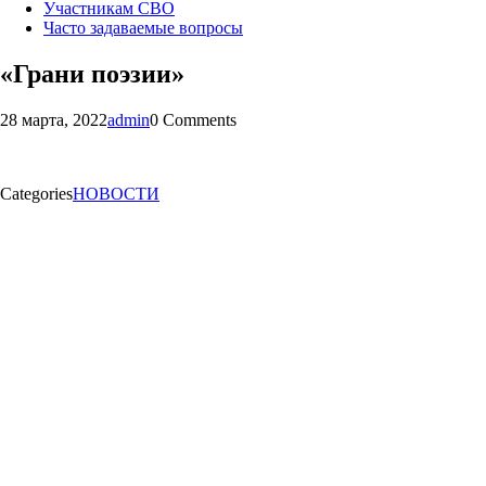
Участникам СВО
Часто задаваемые вопросы
«Грани поэзии»
28 марта, 2022
admin
0 Comments
Categories
НОВОСТИ