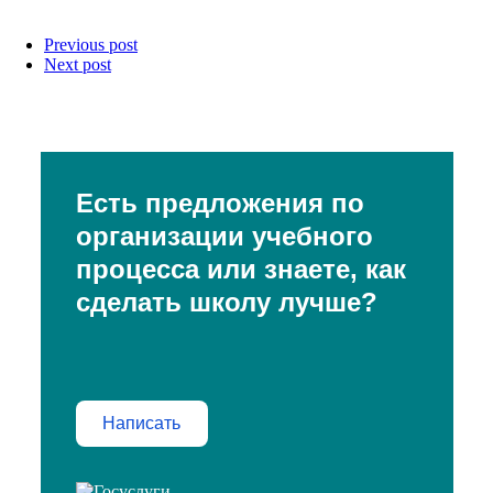
Previous post
Next post
Есть предложения по
организации учебного
процесса или знаете, как
сделать школу лучше?
Написать