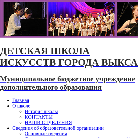
ДЕТСКАЯ ШКОЛА
ИСКУССТВ ГОРОДА ВЫКСА
Муниципальное бюджетное учреждение
дополнительного образования
Главная
О школе
История школы
КОНТАКТЫ
НАШИ ОТДЕЛЕНИЯ
Сведения об образовательной организации
Основные сведения