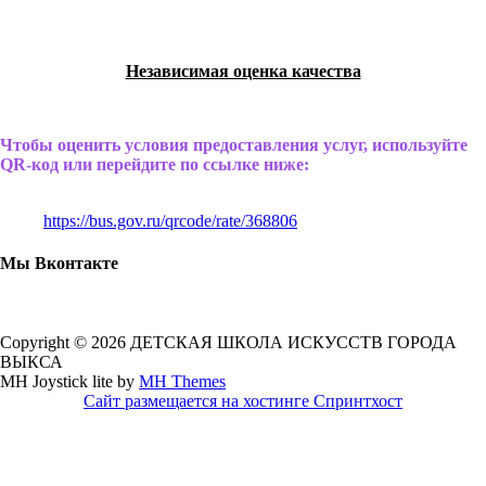
Независимая оценка качества
Чтобы оценить условия предоставления услуг, используйте
QR-код или перейдите по ссылке ниже:
https://bus.gov.ru/qrcode/rate/368806
Мы Вконтакте
Copyright © 2026 ДЕТСКАЯ ШКОЛА ИСКУССТВ ГОРОДА
ВЫКСА
MH Joystick lite by
MH Themes
Сайт размещается на хостинге Спринтхост