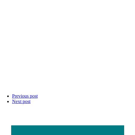
Previous post
Next post