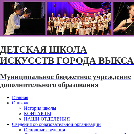
ДЕТСКАЯ ШКОЛА
ИСКУССТВ ГОРОДА ВЫКСА
Муниципальное бюджетное учреждение
дополнительного образования
Главная
О школе
История школы
КОНТАКТЫ
НАШИ ОТДЕЛЕНИЯ
Сведения об образовательной организации
Основные сведения