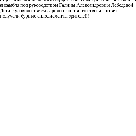
ансамбля под руководством Галины Александровны Лебедевой.
Дети с удовольствием дарили свое творчество, а в ответ
получали бурные аплодисменты зрителей!