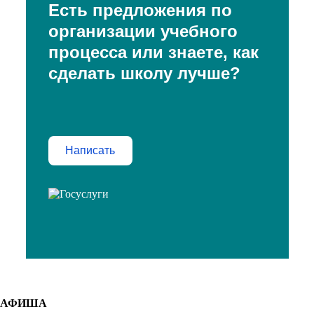
Есть предложения по
организации учебного
процесса или знаете, как
сделать школу лучше?
Написать
АФИША