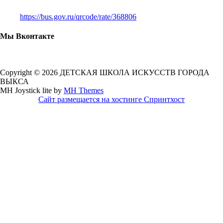
https://bus.gov.ru/qrcode/rate/368806
Мы Вконтакте
Copyright © 2026 ДЕТСКАЯ ШКОЛА ИСКУССТВ ГОРОДА
ВЫКСА
MH Joystick lite by
MH Themes
Сайт размещается на хостинге Спринтхост