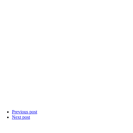
Previous post
Next post