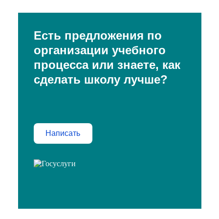
Есть предложения по
организации учебного
процесса или знаете, как
сделать школу лучше?
Написать