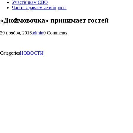
Участникам СВО
Часто задаваемые вопросы
«Дюймовочка» принимает гостей
29 ноября, 2016
admin
0 Comments
Categories
НОВОСТИ