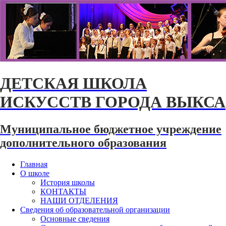
ДЕТСКАЯ ШКОЛА
ИСКУССТВ ГОРОДА ВЫКСА
Муниципальное бюджетное учреждение
дополнительного образования
Главная
О школе
История школы
КОНТАКТЫ
НАШИ ОТДЕЛЕНИЯ
Сведения об образовательной организации
Основные сведения