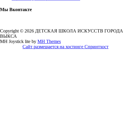
Мы Вконтакте
Copyright © 2026 ДЕТСКАЯ ШКОЛА ИСКУССТВ ГОРОДА
ВЫКСА
MH Joystick lite by
MH Themes
Сайт размещается на хостинге Спринтхост