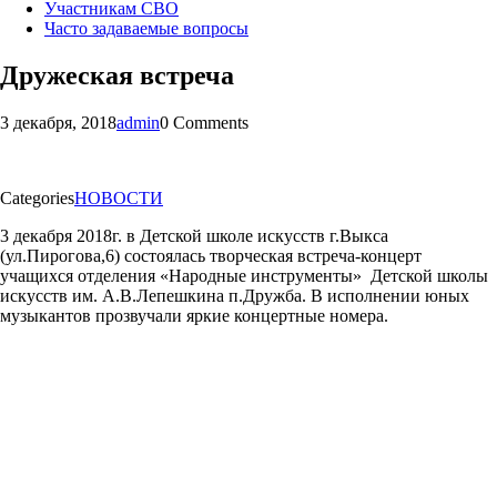
Участникам СВО
Часто задаваемые вопросы
Дружеская встреча
3 декабря, 2018
admin
0 Comments
Categories
НОВОСТИ
3 декабря 2018г. в Детской школе искусств г.Выкса
(ул.Пирогова,6) состоялась творческая встреча-концерт
учащихся отделения «Народные инструменты» Детской школы
искусств им. А.В.Лепешкина п.Дружба. В исполнении юных
музыкантов прозвучали яркие концертные номера.