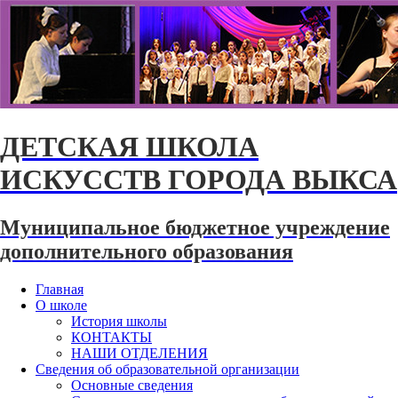
ДЕТСКАЯ ШКОЛА
ИСКУССТВ ГОРОДА ВЫКСА
Муниципальное бюджетное учреждение
дополнительного образования
Главная
О школе
История школы
КОНТАКТЫ
НАШИ ОТДЕЛЕНИЯ
Сведения об образовательной организации
Основные сведения