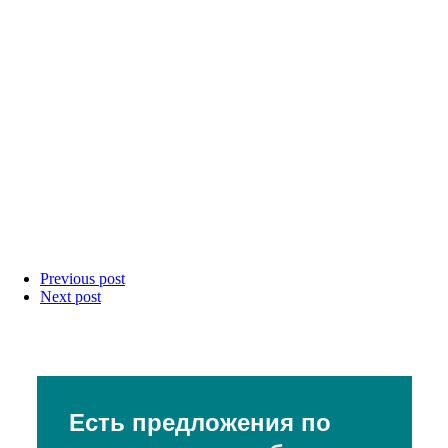
Previous post
Next post
Есть предложения по