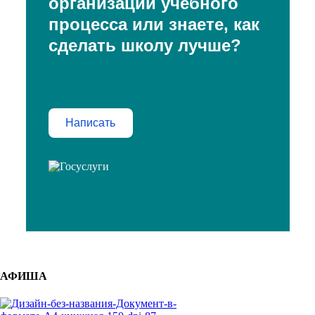
организации учебного
процесса или знаете, как
сделать школу лучше?
Написать
АФИША