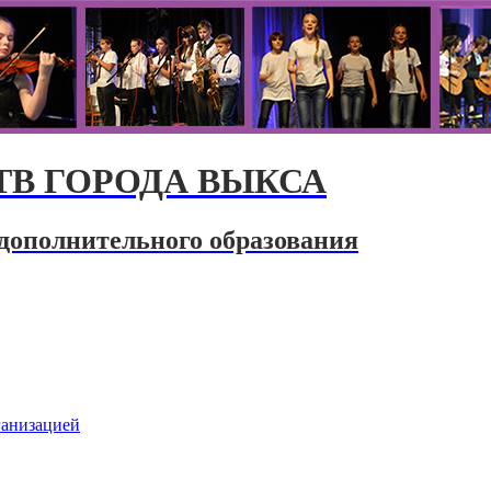
В ГОРОДА ВЫКСА
дополнительного образования
ганизацией