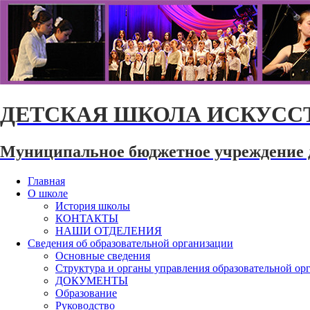
ДЕТСКАЯ ШКОЛА ИСКУССТ
Муниципальное бюджетное учреждение 
Главная
О школе
История школы
КОНТАКТЫ
НАШИ ОТДЕЛЕНИЯ
Сведения об образовательной организации
Основные сведения
Структура и органы управления образовательной ор
ДОКУМЕНТЫ
Образование
Руководство