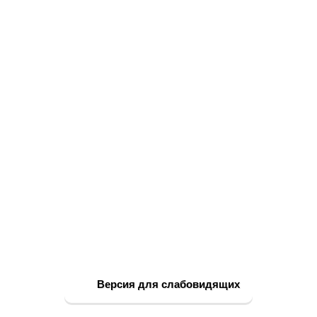
Версия для слабовидящих