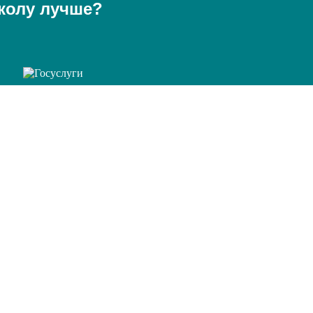
колу лучше?