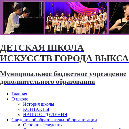
ДЕТСКАЯ ШКОЛА
ИСКУССТВ ГОРОДА ВЫКСА
Муниципальное бюджетное учреждение
дополнительного образования
Главная
О школе
История школы
КОНТАКТЫ
НАШИ ОТДЕЛЕНИЯ
Сведения об образовательной организации
Основные сведения