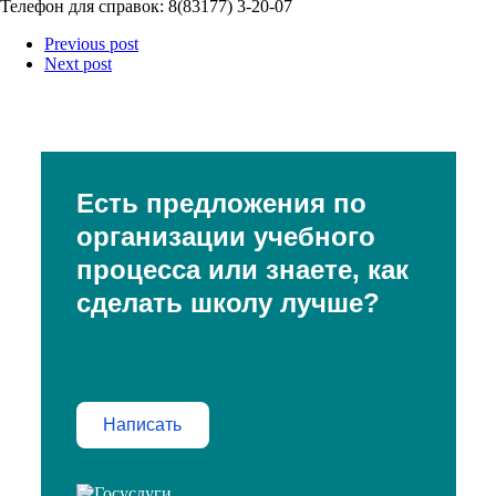
Телефон для справок: 8(83177) 3-20-07
Previous post
Next post
Есть предложения по
организации учебного
процесса или знаете, как
сделать школу лучше?
Написать