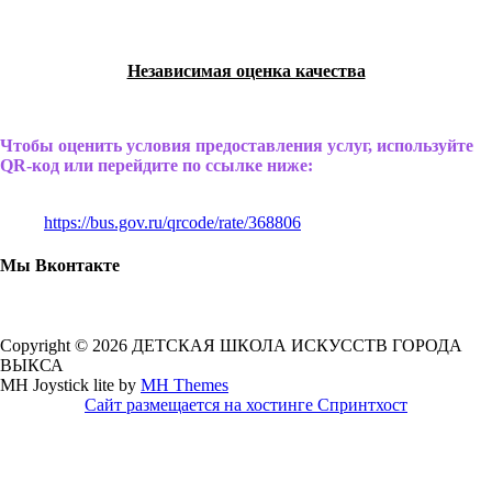
Независимая оценка качества
Чтобы оценить условия предоставления услуг, используйте
QR-код или перейдите по ссылке ниже:
https://bus.gov.ru/qrcode/rate/368806
Мы Вконтакте
Copyright © 2026 ДЕТСКАЯ ШКОЛА ИСКУССТВ ГОРОДА
ВЫКСА
MH Joystick lite by
MH Themes
Сайт размещается на хостинге Спринтхост