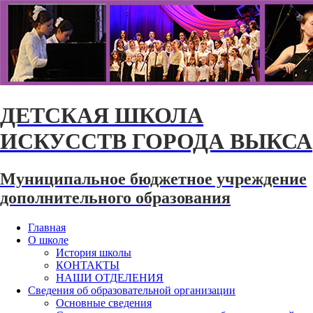
ДЕТСКАЯ ШКОЛА
ИСКУССТВ ГОРОДА ВЫКСА
Муниципальное бюджетное учреждение
дополнительного образования
Главная
О школе
История школы
КОНТАКТЫ
НАШИ ОТДЕЛЕНИЯ
Сведения об образовательной организации
Основные сведения