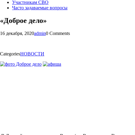
Участникам СВО
Часто задаваемые вопросы
«Доброе дело»
16 декабря, 2020
admin
0 Comments
Categories
НОВОСТИ