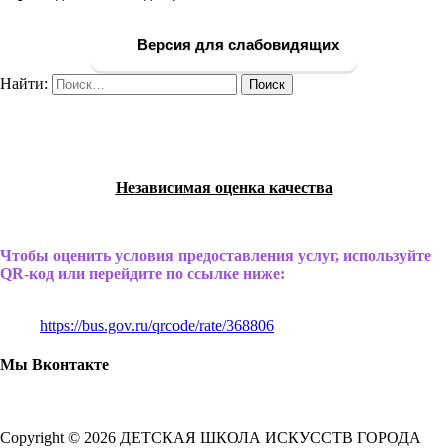
Версия для слабовидящих
Найти:
Независимая оценка качества
Чтобы оценить условия предоставления услуг, используйте
QR-код или перейдите по ссылке ниже:
https://bus.gov.ru/qrcode/rate/368806
Мы Вконтакте
Copyright © 2026 ДЕТСКАЯ ШКОЛА ИСКУССТВ ГОРОДА